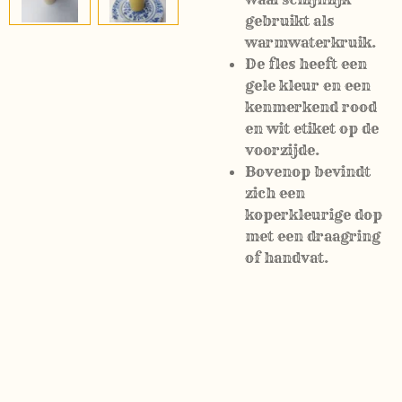
gebruikt als
warmwaterkruik.
De fles heeft een
gele kleur en een
kenmerkend rood
en wit etiket op de
voorzijde.
Bovenop bevindt
zich een
koperkleurige dop
met een draagring
of handvat.