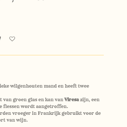
ieke wilgenhouten mand en heeft twee
kt van groen glas en kan van
Viresa
zijn, een
e flessen wordt aangetroffen.
erden vroeger in Frankrijk gebruikt voor de
rt van wijn.