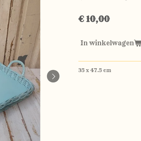
€ 10,00
In winkelwagen
35 x 47.5 cm