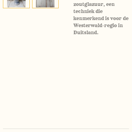
zoutglazuur, een
techniek die
kenmerkend is voor de
Westerwald-regio in
Duitsland.