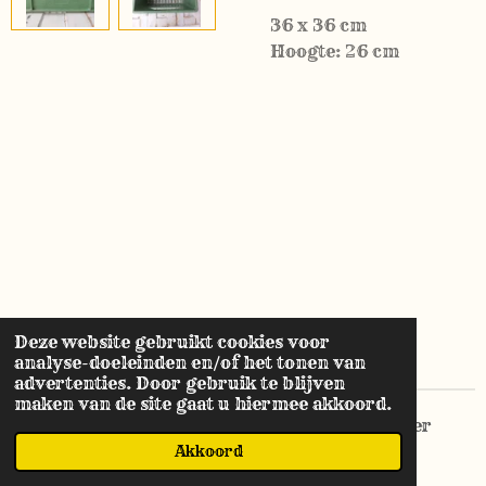
36 x 36 cm
Hoogte: 26 cm
Deze website gebruikt cookies voor
analyse-doeleinden en/of het tonen van
advertenties. Door gebruik te blijven
maken van de site gaat u hiermee akkoord.
© 2021 - 2026 Molenaarsbrocante sfeer & meer
Akkoord
Powered by
JouwWeb