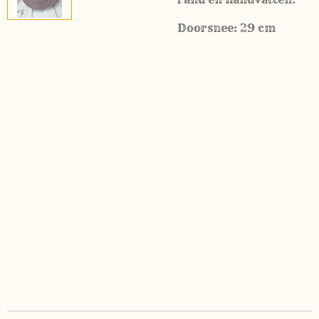
Doorsnee: 29 cm