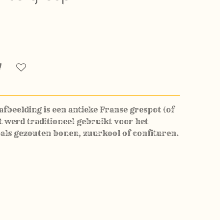
afbeelding is een antieke Franse grespot (of
ot werd traditioneel gebruikt voor het
als gezouten bonen, zuurkool of confituren.