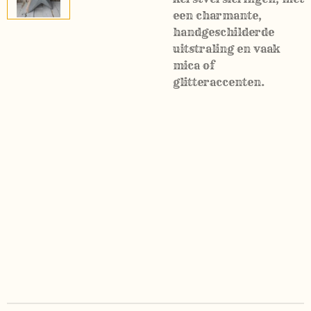
een charmante,
handgeschilderde
uitstraling en vaak
mica of
glitteraccenten.