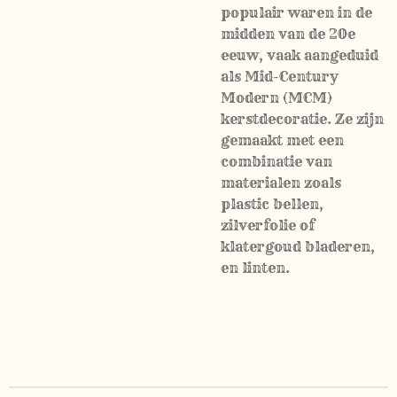
populair waren in de
midden van de 20e
eeuw, vaak aangeduid
als Mid-Century
Modern (MCM)
kerstdecoratie. Ze zijn
gemaakt met een
combinatie van
materialen zoals
plastic bellen,
zilverfolie of
klatergoud bladeren,
en linten.