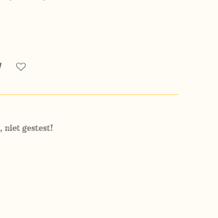
 niet gestest!