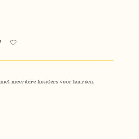
met meerdere houders voor kaarsen,