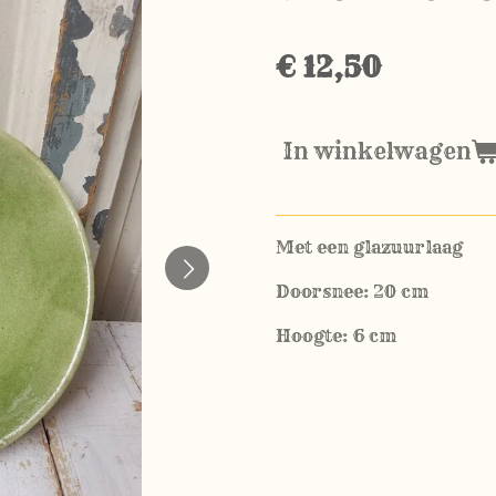
€ 12,50
In winkelwagen
Met een glazuurlaag
Doorsnee: 20 cm
Hoogte: 6 cm