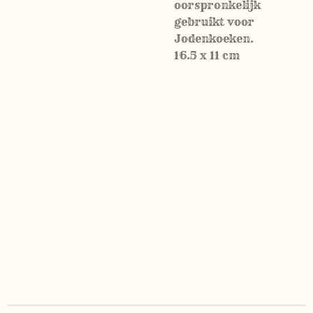
oorspronkelijk
gebruikt voor
Jodenkoeken.
16.5 x 11 cm